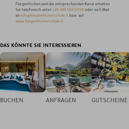
Fliegenfischen und die entsprechenden Kurse erhalten
Sie telefonisch unter
+39 349 569 6099
oder via E-Mail
an
info@fliegenfischerschule.it
bzw. auf
www.fliegenfischerschule.it
.
DAS KÖNNTE SIE INTERESSIEREN
BUCHEN
ANFRAGEN
GUTSCHEINE