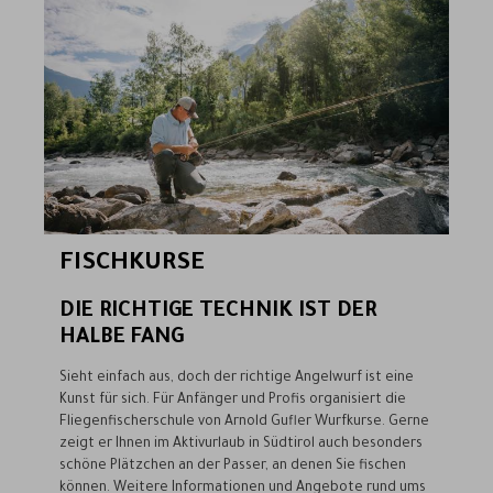
FISCHKURSE
DIE RICHTIGE TECHNIK IST DER
HALBE FANG
Sieht einfach aus, doch der richtige Angelwurf ist eine
Kunst für sich. Für Anfänger und Profis organisiert die
Fliegenfischerschule von Arnold Gufler Wurfkurse. Gerne
zeigt er Ihnen im Aktivurlaub in Südtirol auch besonders
schöne Plätzchen an der Passer, an denen Sie fischen
können. Weitere Informationen und Angebote rund ums