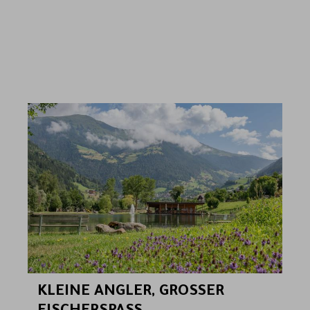
KLEINE ANGLER, GROSSER F