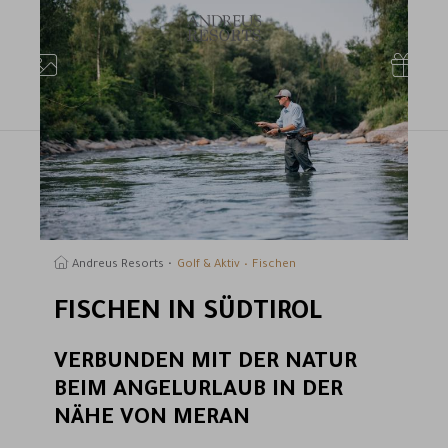
uchen
Andreus Resorts
Golf & Aktiv
Fischen
FISCHEN IN SÜDTIROL
VERBUNDEN MIT DER NATUR
BEIM ANGELURLAUB IN DER
NÄHE VON MERAN