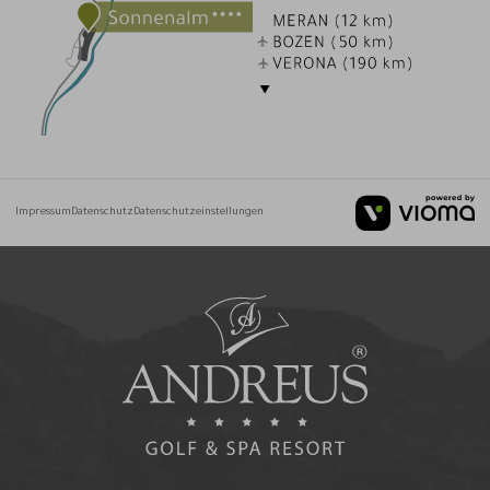
Impressum
Datenschutz
Datenschutzeinstellungen