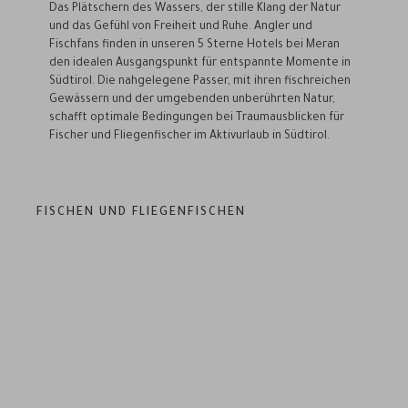
Das Plätschern des Wassers, der stille Klang der Natur
und das Gefühl von Freiheit und Ruhe. Angler und
Fischfans finden in unseren 5 Sterne Hotels bei Meran
den idealen Ausgangspunkt für entspannte Momente in
Südtirol. Die nahgelegene Passer, mit ihren fischreichen
Gewässern und der umgebenden unberührten Natur,
schafft optimale Bedingungen bei Traumausblicken für
Fischer und Fliegenfischer im Aktivurlaub in Südtirol.
FISCHEN UND FLIEGENFISCHEN