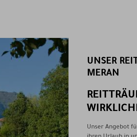
UNSER REIT
MERAN
REITTRÄ
WIRKLICH
Unser Angebot fü