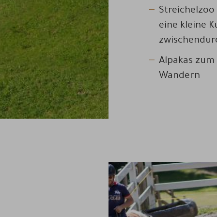
Streichelzoo 
eine kleine 
zwischendur
Alpakas zum 
Wandern