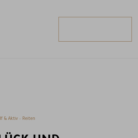
ANFRAGEN
BUCHEN
lf & Aktiv
Reiten