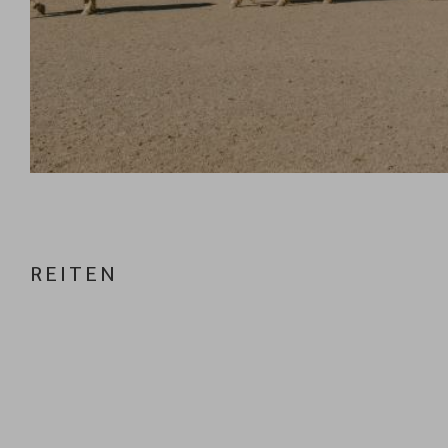
REITEN