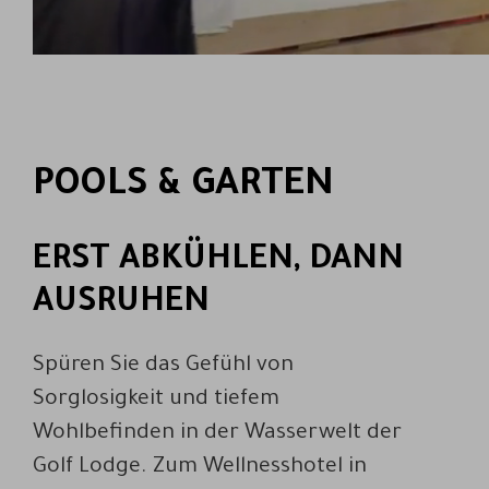
POOLS & GARTEN
ERST ABKÜHLEN, DANN
AUSRUHEN
Spüren Sie das Gefühl von
Sorglosigkeit und tiefem
Wohlbefinden in der Wasserwelt der
Golf Lodge. Zum Wellnesshotel in