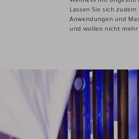
Wellness mit ungestört
Lassen Sie sich zudem 
Anwendungen und Mas
und wollen nicht mehr 