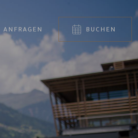
ANFRAGEN
BUCHEN