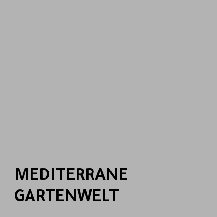
MEDITERRANE
GARTENWELT