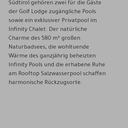
Südtirol gehören zwei für die Gäste
der Golf Lodge zugängliche Pools
sowie ein exklusiver Privatpool im
Infinity Chalet. Der natürliche
Charme des 580 m² großen
Naturbadsees, die wohltuende
Wärme des ganzjährig beheizten
Infinity Pools und die erhabene Ruhe
am Rooftop Salzwasserpool schaffen
harmonische Rückzugsorte.