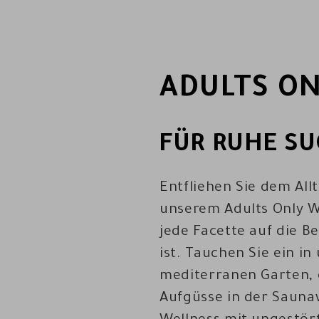
ADULTS ON
FÜR RUHE SU
Entfliehen Sie dem All
unserem Adults Only We
jede Facette auf die 
ist. Tauchen Sie ein i
mediterranen Garten, 
Aufgüsse in der Sauna