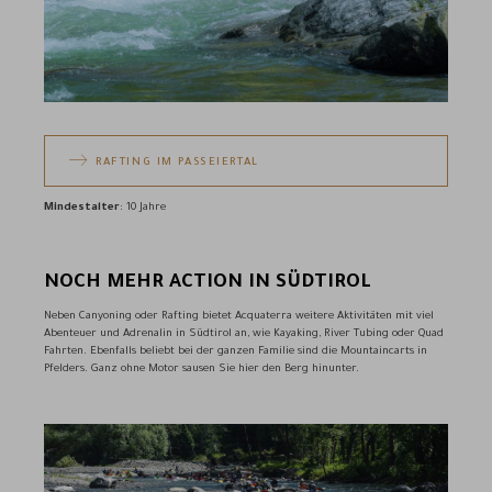
RAFTING IM PASSEIERTAL
Mindestalter
: 10 Jahre
NOCH MEHR ACTION IN SÜDTIROL
Neben Canyoning oder Rafting bietet Acquaterra weitere Aktivitäten mit viel
Abenteuer und Adrenalin in Südtirol an, wie Kayaking, River Tubing oder Quad
Fahrten. Ebenfalls beliebt bei der ganzen Familie sind die Mountaincarts in
Pfelders. Ganz ohne Motor sausen Sie hier den Berg hinunter.