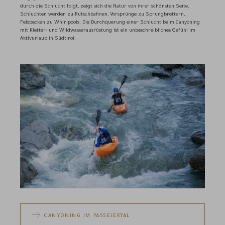
durch die Schlucht folgt, zeigt sich die Natur von ihrer schönsten Seite.
Schluchten werden zu Rutschbahnen, Vorsprünge zu Sprungbrettern,
Felsbecken zu Whirlpools. Die Durchquerung einer Schlucht beim Canyoning
mit Kletter- und Wildwasserausrüstung ist ein unbeschreibliches Gefühl im
Aktivurlaub in Südtirol.
CANYONING IM PASSEIERTAL