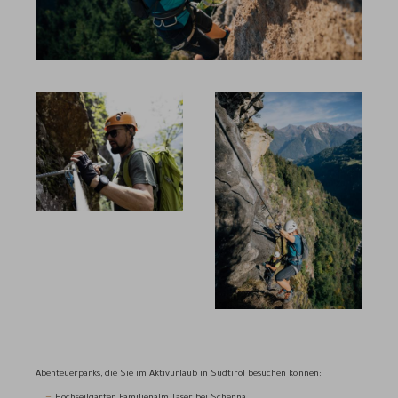
Abenteuerparks, die Sie im Aktivurlaub in Südtirol besuchen können: