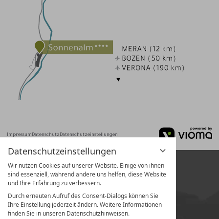
Impressum
Datenschutz
Datenschutzeinstellungen
Datenschutzeinstellungen
Wir nutzen Cookies auf unserer Website. Einige von ihnen
sind essenziell, während andere uns helfen, diese Website
und Ihre Erfahrung zu verbessern.
Durch erneuten Aufruf des Consent-Dialogs können Sie
Ihre Einstellung jederzeit ändern. Weitere Informationen
finden Sie in unseren Datenschutzhinweisen.