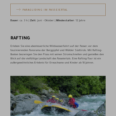
PARAGLIDING IM PASSEIERTAL
Dauer
: ca. 3 h |
Zeit
: Juni – Oktober |
Mindestalter
: 12 Jahre
RAFTING
Erleben Sie eine abenteuerliche Wildwasserfahrt auf der Passer, vor dem
faszinierenden Panorama der Berggipfel und Wälder Südtirols. Mit Rafting-
Booten bezwingen Sie den Fluss mit seinen Stromschnellen und genießen den
Blick auf die vielfältige Landschaft des Passeiertals. Eine Rafting-Tour ist ein
außergewöhnliches Erlebnis für Erwachsene und Kinder ab 10 Jahren.