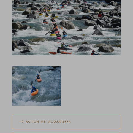
ACTION MIT ACQUATERRA