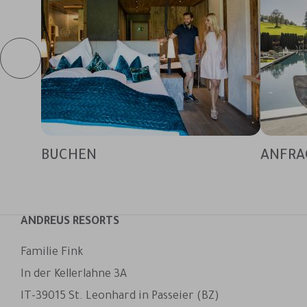
BUCHEN
ANFRA
ANDREUS RESORTS
Familie Fink
In der Kellerlahne 3A
IT-39015 St. Leonhard in Passeier (BZ)