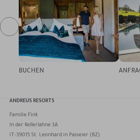
BUCHEN
ANFRA
ANDREUS RESORTS
Familie Fink
In der Kellerlahne 3A
IT-39015 St. Leonhard in Passeier (BZ)