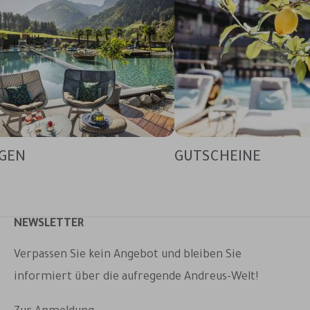
GEN
GUTSCHEINE
NEWSLETTER
Verpassen Sie kein Angebot und bleiben Sie
informiert über die aufregende Andreus-Welt!