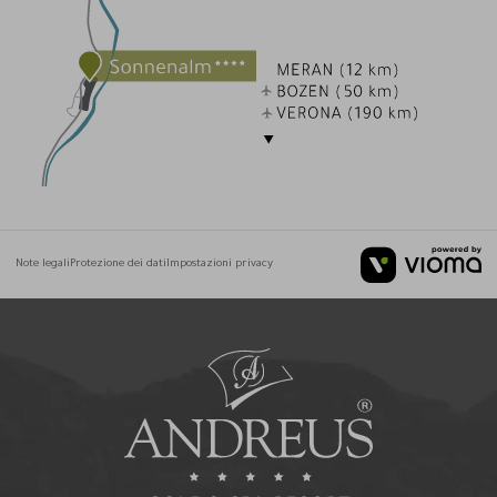
Note legali
Protezione dei dati
Impostazioni privacy