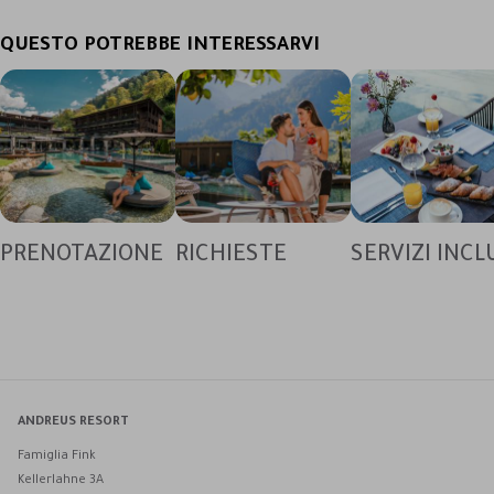
QUESTO POTREBBE INTERESSARVI
PRENOTAZIONE
RICHIESTE
SERVIZI INCL
ANDREUS RESORT
Famiglia Fink
Kellerlahne 3A