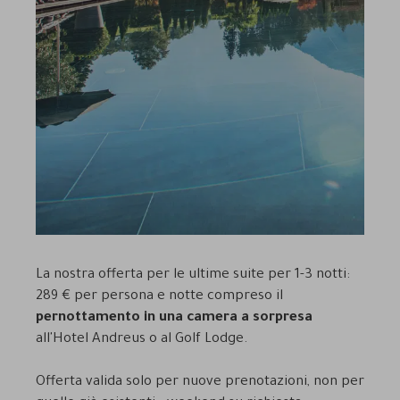
La nostra offerta per le ultime suite per 1-3 notti:
289 € per persona e notte compreso il
pernottamento in una camera a sorpresa
all'Hotel Andreus o al Golf Lodge.
Offerta valida solo per nuove prenotazioni, non per