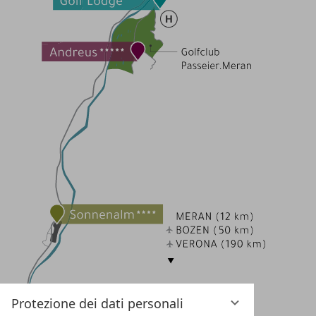
Protezione dei dati personali