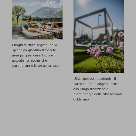
Luoghi di ritiro segreti: nello
splendido giardino troverete
aree per prendere il sole e
accoglienti nicchie che
garantiranno la vostra privacy
Ulivi, cipressi, rododendri: Il
parco del Golf Lodge si ispira
alla lunga tradizione di
giardinaggio della città termale
di Merano