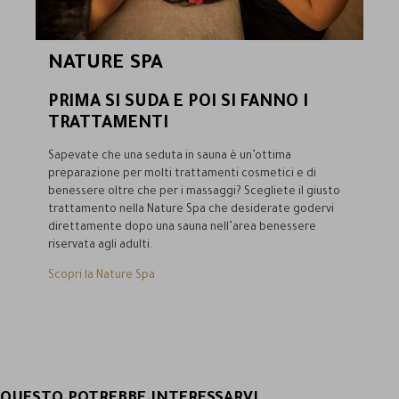
NATURE SPA
PRIMA SI SUDA E POI SI FANNO I
TRATTAMENTI
Sapevate che una seduta in sauna è un’ottima
preparazione per molti trattamenti cosmetici e di
benessere oltre che per i massaggi? Scegliete il giusto
trattamento nella Nature Spa che desiderate godervi
direttamente dopo una sauna nell’area benessere
riservata agli adulti.
Scopri la Nature Spa