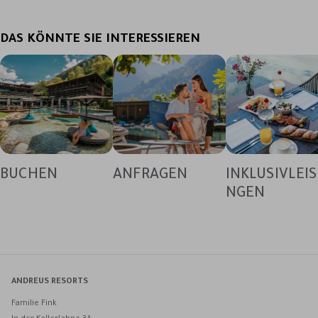
DAS KÖNNTE SIE INTERESSIEREN
BUCHEN
ANFRAGEN
INKLUSIVLEI
NGEN
ANDREUS RESORTS
Familie Fink