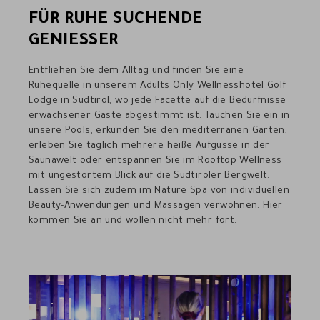
FÜR RUHE SUCHENDE
GENIESSER
Entfliehen Sie dem Alltag und finden Sie eine
Ruhequelle in unserem Adults Only Wellnesshotel Golf
Lodge in Südtirol, wo jede Facette auf die Bedürfnisse
erwachsener Gäste abgestimmt ist. Tauchen Sie ein in
unsere Pools, erkunden Sie den mediterranen Garten,
erleben Sie täglich mehrere heiße Aufgüsse in der
Saunawelt oder entspannen Sie im Rooftop Wellness
mit ungestörtem Blick auf die Südtiroler Bergwelt.
Lassen Sie sich zudem im Nature Spa von individuellen
Beauty-Anwendungen und Massagen verwöhnen. Hier
kommen Sie an und wollen nicht mehr fort.