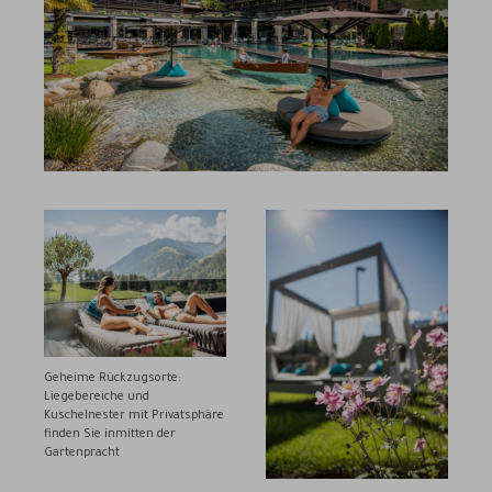
Geheime Rückzugsorte:
Liegebereiche und
Kuschelnester mit Privatsphäre
finden Sie inmitten der
Gartenpracht