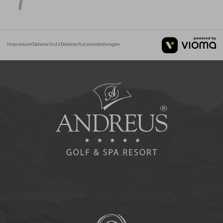
Impressum
Datenschutz
Datenschutzeinstellungen