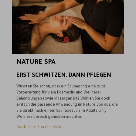
NATURE SPA
ERST SCHWITZEN, DANN PFLEGEN
Wussten Sie schon, dass ein Saunagang eine gute
Vorbereitung für viele Kosmetik- und Wellness-
Behandlungen sowie Massagen ist? Wählen Sie doch
einfach die passende Anwendung im Nature Spa aus, die
Sie direkt nach einem Saunabesuch im Adults Only
Wellness Bereich genießen möchten.
Das Nature Spa entdecken