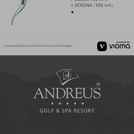
Impressum
Datenschutz
Datenschutzeinstellungen