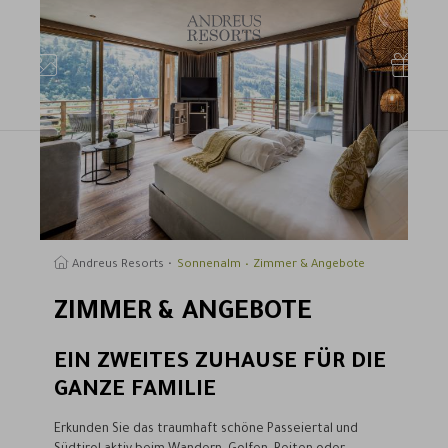
uchen
Andreus Resorts
Sonnenalm
Zimmer & Angebote
ZIMMER & ANGEBOTE
EIN ZWEITES ZUHAUSE FÜR DIE
GANZE FAMILIE
Erkunden Sie das traumhaft schöne Passeiertal und