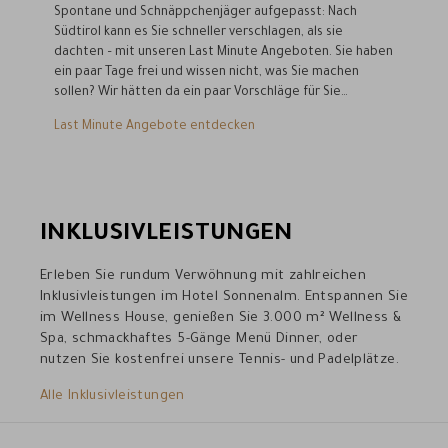
Spontane und Schnäppchenjäger aufgepasst: Nach
Südtirol kann es Sie schneller verschlagen, als sie
dachten – mit unseren Last Minute Angeboten. Sie haben
ein paar Tage frei und wissen nicht, was Sie machen
sollen? Wir hätten da ein paar Vorschläge für Sie…
Last Minute Angebote entdecken
INKLUSIVLEISTUNGEN
Erleben Sie rundum Verwöhnung mit zahlreichen
Inklusivleistungen im Hotel Sonnenalm. Entspannen Sie
im Wellness House, genießen Sie 3.000 m² Wellness &
Spa, schmackhaftes 5-Gänge Menü Dinner, oder
nutzen Sie kostenfrei unsere Tennis- und Padelplätze.
Alle Inklusivleistungen