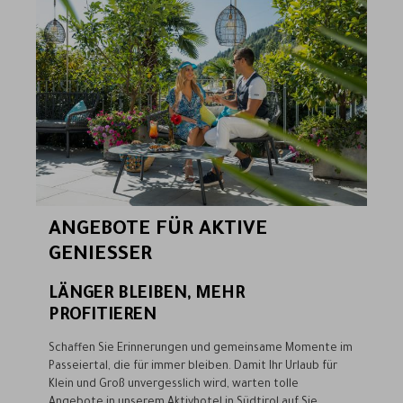
ANGEBOTE FÜR AKTIVE
GENIESSER
LÄNGER BLEIBEN, MEHR
PROFITIEREN
Schaffen Sie Erinnerungen und gemeinsame Momente im
Passeiertal, die für immer bleiben. Damit Ihr Urlaub für
Klein und Groß unvergesslich wird, warten tolle