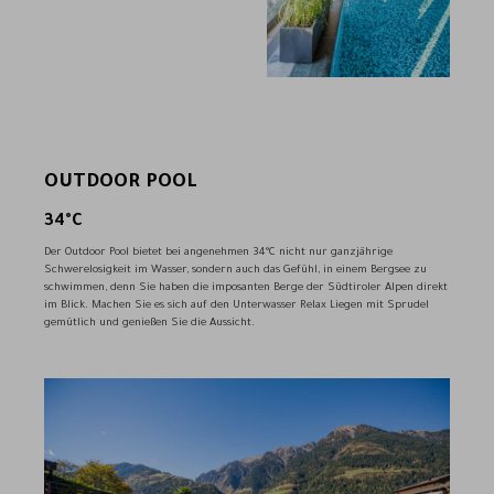
OUTDOOR POOL
34°C
Der Outdoor Pool bietet bei angenehmen 34°C nicht nur ganzjährige
Schwerelosigkeit im Wasser, sondern auch das Gefühl, in einem Bergsee zu
schwimmen, denn Sie haben die imposanten Berge der Südtiroler Alpen direkt
im Blick. Machen Sie es sich auf den Unterwasser Relax Liegen mit Sprudel
gemütlich und genießen Sie die Aussicht.