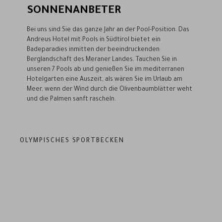
SONNENANBETER
Bei uns sind Sie das ganze Jahr an der Pool-Position. Das
Andreus Hotel mit Pools in Südtirol bietet ein
Badeparadies inmitten der beeindruckenden
Berglandschaft des Meraner Landes. Tauchen Sie in
unseren 7 Pools ab und genießen Sie im mediterranen
Hotelgarten eine Auszeit, als wären Sie im Urlaub am
Meer, wenn der Wind durch die Olivenbaumblätter weht
und die Palmen sanft rascheln.
OLYMPISCHES SPORTBECKEN