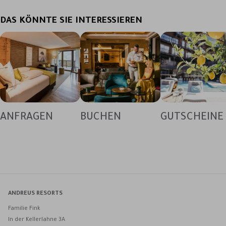
DAS KÖNNTE SIE INTERESSIEREN
ANFRAGEN
BUCHEN
GUTSCHEINE
ANDREUS RESORTS
Familie Fink
In der Kellerlahne 3A