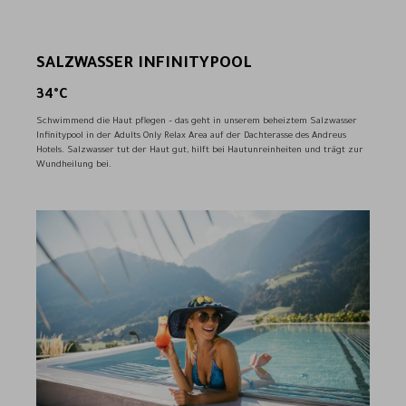
SALZWASSER INFINITYPOOL
34°C
Schwimmend die Haut pflegen – das geht in unserem beheiztem Salzwasser
Infinitypool in der Adults Only Relax Area auf der Dachterasse des Andreus
Hotels. Salzwasser tut der Haut gut, hilft bei Hautunreinheiten und trägt zur
Wundheilung bei.