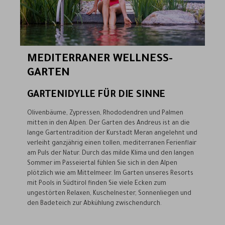
MEDITERRANER WELLNESS-
GARTEN
GARTENIDYLLE FÜR DIE SINNE
Olivenbäume, Zypressen, Rhododendren und Palmen
mitten in den Alpen. Der Garten des Andreus ist an die
lange Gartentradition der Kurstadt Meran angelehnt und
verleiht ganzjährig einen tollen, mediterranen Ferienflair
am Puls der Natur. Durch das milde Klima und den langen
Sommer im Passeiertal fühlen Sie sich in den Alpen
plötzlich wie am Mittelmeer. Im Garten unseres Resorts
mit Pools in Südtirol finden Sie viele Ecken zum
ungestörten Relaxen, Kuschelnester, Sonnenliegen und
den Badeteich zur Abkühlung zwischendurch.