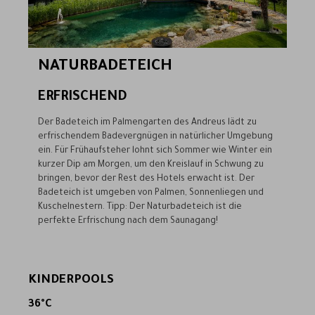
NATURBADETEICH
ERFRISCHEND
Der Badeteich im Palmengarten des Andreus lädt zu
erfrischendem Badevergnügen in natürlicher Umgebung
ein. Für Frühaufsteher lohnt sich Sommer wie Winter ein
kurzer Dip am Morgen, um den Kreislauf in Schwung zu
bringen, bevor der Rest des Hotels erwacht ist. Der
Badeteich ist umgeben von Palmen, Sonnenliegen und
Kuschelnestern. Tipp: Der Naturbadeteich ist die
perfekte Erfrischung nach dem Saunagang!
KINDERPOOLS
36°C