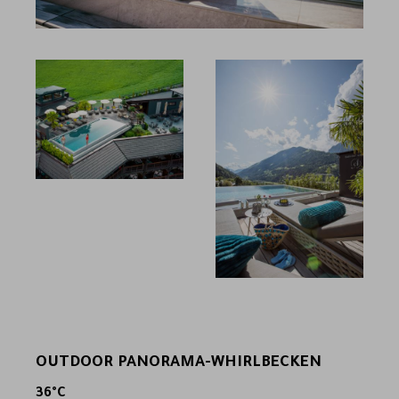
OUTDOOR PANORAMA-WHIRLBECKEN
36°C