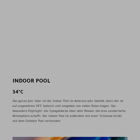
INDOOR POOL
34°C
Das ganze Jahr über ist der Indoor Pool im Andreus sehr beliebt, denn der ist
auf angenehme 34°C beheizt und umgeben von vielen Relax-Liegen. Das
besondere Highlight: die Spiegeldecke über dem Wasser, die eine zauberhafte
Atmosphäre schafft. Der Indoor Pool ist außerdem mit einer Schleuse direkt
mit dem Outdoor Pool verbunden.