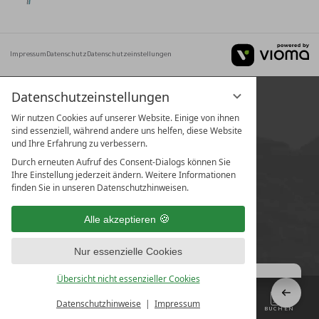
Impressum
Datenschutz
Datenschutzeinstellungen
Datenschutzeinstellungen
Wir nutzen Cookies auf unserer Website. Einige von ihnen
sind essenziell, während andere uns helfen, diese Website
und Ihre Erfahrung zu verbessern.
Durch erneuten Aufruf des Consent-Dialogs können Sie
Ihre Einstellung jederzeit ändern. Weitere Informationen
finden Sie in unseren Datenschutzhinweisen.
Alle akzeptieren
Nur essenzielle Cookies
Übersicht nicht essenzieller Cookies
Datenschutzhinweise
Impressum
MENÜ
KONTAKT
ANFRAGEN
BUCHEN