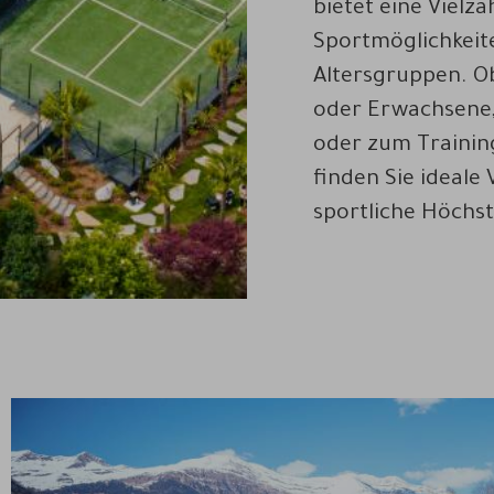
bietet eine Vielza
Sportmöglichkeite
Altersgruppen. Ob
oder Erwachsene
oder zum Training
finden Sie ideale
sportliche Höchst