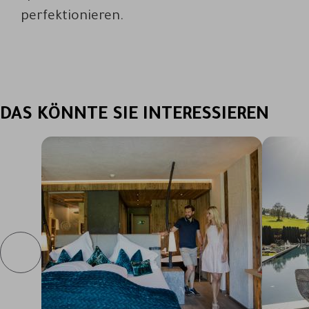
perfektionieren.
DAS KÖNNTE SIE INTERESSIEREN