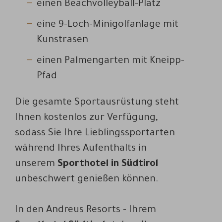
einen Beachvolleyball-Platz
eine 9-Loch-Minigolfanlage mit
Kunstrasen
einen Palmengarten mit Kneipp-
Pfad
Die gesamte Sportausrüstung steht
Ihnen kostenlos zur Verfügung,
sodass Sie Ihre Lieblingssportarten
während Ihres Aufenthalts in
unserem
Sporthotel in Südtirol
unbeschwert genießen können.
In den Andreus Resorts - Ihrem