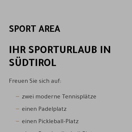
SPORT AREA
IHR SPORTURLAUB IN
SÜDTIROL
Freuen Sie sich auf:
zwei moderne Tennisplätze
einen Padelplatz
einen Pickleball-Platz