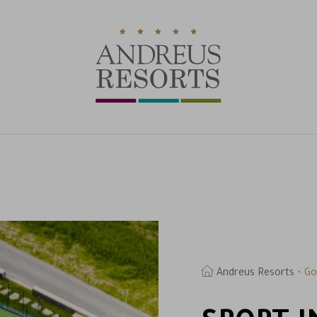
Andreus Resorts
Go