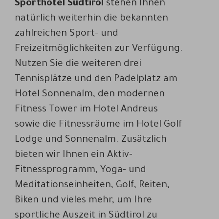
Sporthotel Südtirol
stehen Ihnen
natürlich weiterhin die bekannten
zahlreichen Sport- und
Freizeitmöglichkeiten zur Verfügung.
Nutzen Sie die weiteren drei
Tennisplätze und den Padelplatz am
Hotel Sonnenalm, den modernen
Fitness Tower im Hotel Andreus
sowie die Fitnessräume im Hotel Golf
Lodge und Sonnenalm. Zusätzlich
bieten wir Ihnen ein Aktiv-
Fitnessprogramm, Yoga- und
Meditationseinheiten, Golf, Reiten,
Biken und vieles mehr, um Ihre
sportliche Auszeit in Südtirol zu