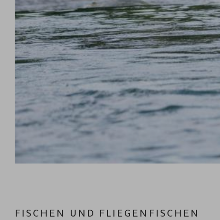
FISCHEN UND FLIEGENFISCHEN