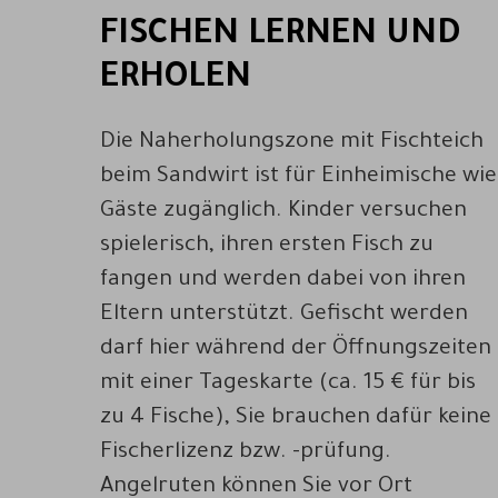
FISCHEN LERNEN UND
ERHOLEN
Die Naherholungszone mit Fischteich
beim Sandwirt ist für Einheimische wie
Gäste zugänglich. Kinder versuchen
spielerisch, ihren ersten Fisch zu
fangen und werden dabei von ihren
Eltern unterstützt. Gefischt werden
darf hier während der Öffnungszeiten
mit einer Tageskarte (ca. 15 € für bis
zu 4 Fische), Sie brauchen dafür keine
Fischerlizenz bzw. -prüfung.
Angelruten können Sie vor Ort