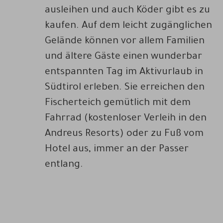
ausleihen und auch Köder gibt es zu
kaufen. Auf dem leicht zugänglichen
Gelände können vor allem Familien
und ältere Gäste einen wunderbar
entspannten Tag im Aktivurlaub in
Südtirol erleben. Sie erreichen den
Fischerteich gemütlich mit dem
Fahrrad (kostenloser Verleih in den
Andreus Resorts) oder zu Fuß vom
Hotel aus, immer an der Passer
entlang.