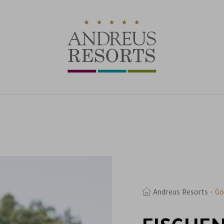
Andreus Resorts
Go