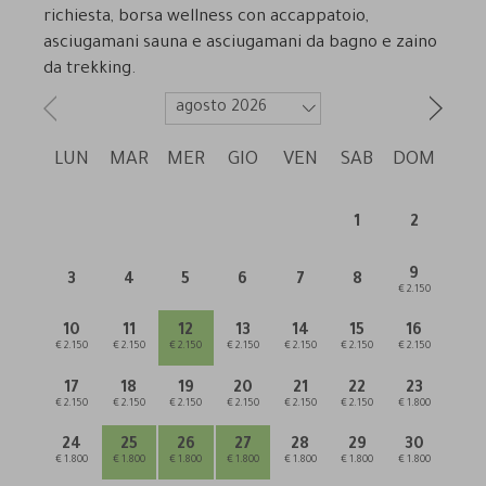
richiesta, borsa wellness con accappatoio,
asciugamani sauna e asciugamani da bagno e zaino
da trekking.