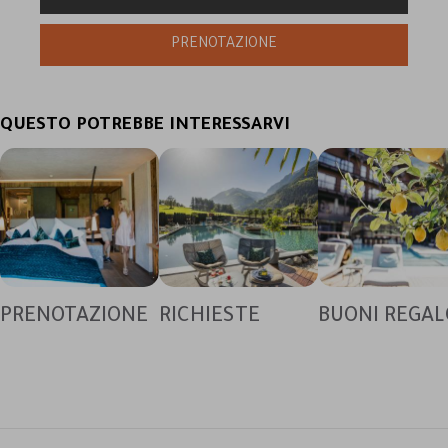
QUESTO POTREBBE INTERESSARVI
PRENOTAZIONE
RICHIESTE
BUONI REGAL