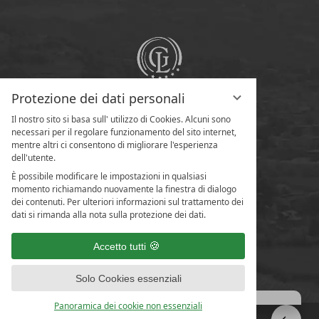
Protezione dei dati personali
Il nostro sito si basa sull' utilizzo di Cookies. Alcuni sono
necessari per il regolare funzionamento del sito internet,
mentre altri ci consentono di migliorare l'esperienza
dell'utente.
È possibile modificare le impostazioni in qualsiasi
momento richiamando nuovamente la finestra di dialogo
dei contenuti. Per ulteriori informazioni sul trattamento dei
dati si rimanda alla nota sulla protezione dei dati.
Accetto tutti
Solo Cookies essenziali
Panoramica dei cookie non essenziali