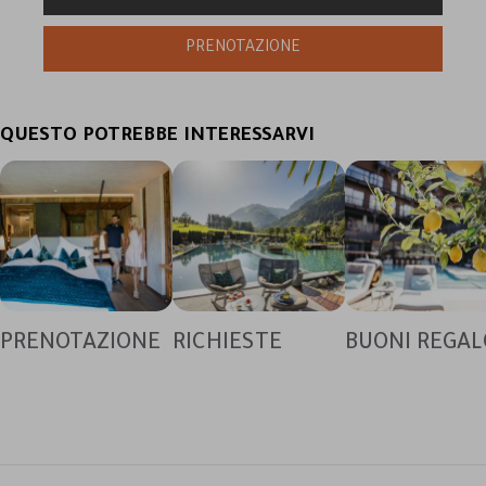
QUESTO POTREBBE INTERESSARVI
PRENOTAZIONE
RICHIESTE
BUONI REGAL