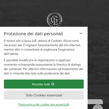
Protezione dei dati personali
Il nostro sito si basa sull' utilizzo di Cookies. Alcuni sono
necessari per il regolare funzionamento del sito internet,
mentre altri ci consentono di migliorare l'esperienza
dell'utente.
È possibile modificare le impostazioni in qualsiasi
momento richiamando nuovamente la finestra di dialogo
dei contenuti. Per ulteriori informazioni sul trattamento dei
dati si rimanda alla nota sulla protezione dei dati.
Accetto tutti
Solo Cookies essenziali
Panoramica dei cookie non essenziali