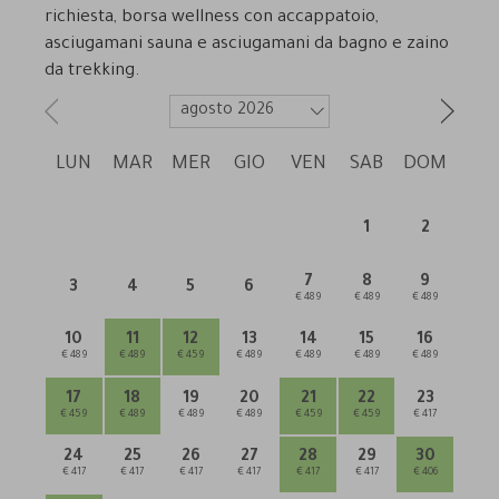
richiesta, borsa wellness con accappatoio,
asciugamani sauna e asciugamani da bagno e zaino
da trekking.