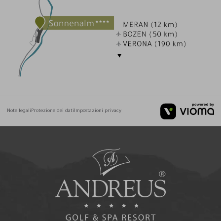
Note legali
Protezione dei dati
Impostazioni privacy