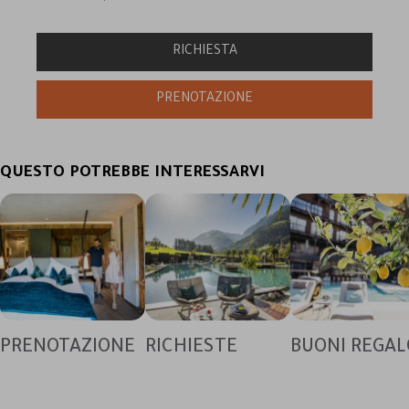
QUESTO POTREBBE INTERESSARVI
PRENOTAZIONE
RICHIESTE
BUONI REGAL