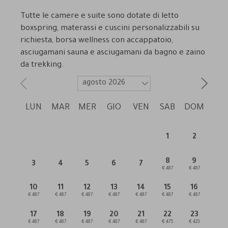
Tutte le camere e suite sono dotate di letto
boxspring, materassi e cuscini personalizzabili su
richiesta, borsa wellness con accappatoio,
asciugamani sauna e asciugamani da bagno e zaino
da trekking.