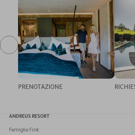
PRENOTAZIONE
RICHIE
ANDREUS RESORT
Famiglia Fink