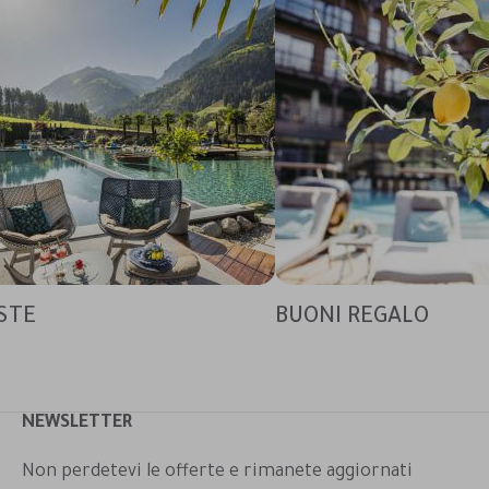
STE
BUONI REGALO
NEWSLETTER
Non perdetevi le offerte e rimanete aggiornati