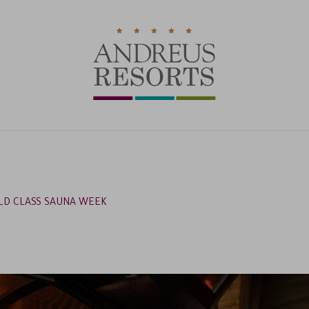
RICHI
D CLASS SAUNA WEEK