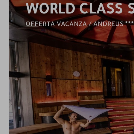
WORLD CLASS 
OFFERTA VACANZA / ANDREUS