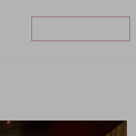
ESTA
PRENOTAZIONE