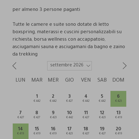
per almeno 3 persone paganti
Tutte le camere e suite sono dotate di letto
boxspring, materassi e cuscini personalizzabili su
richiesta, borsa wellness con accappatoio,
asciugamani sauna e asciugamani da bagno e zaino
da trekking