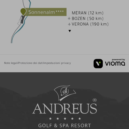
Note legali
Protezione dei dati
Impostazioni privacy