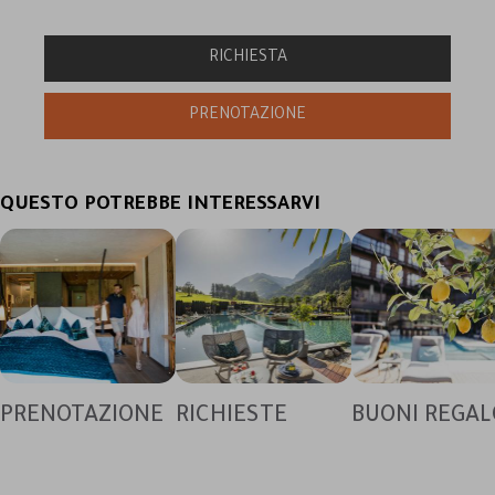
QUESTO POTREBBE INTERESSARVI
PRENOTAZIONE
RICHIESTE
BUONI REGAL