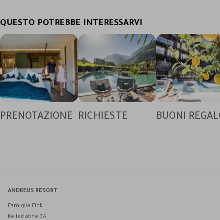
QUESTO POTREBBE INTERESSARVI
PRENOTAZIONE
RICHIESTE
BUONI REGAL
ANDREUS RESORT
Famiglia Fink
Kellerlahne 3A