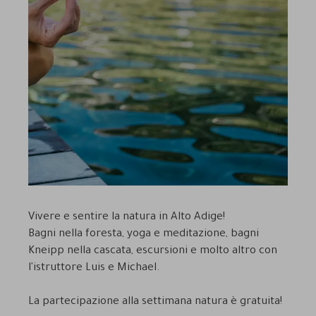
Vivere e sentire la natura in Alto Adige!
Bagni nella foresta, yoga e meditazione, bagni
Kneipp nella cascata, escursioni e molto altro con
l'istruttore Luis e Michael.
La partecipazione alla settimana natura è gratuita!