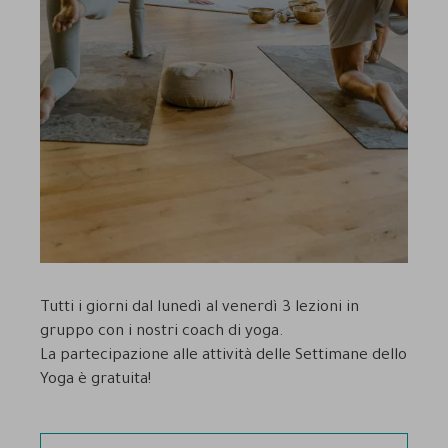
Tutti i giorni dal lunedì al venerdì 3 lezioni in
gruppo con i nostri coach di yoga.
La partecipazione alle attività delle Settimane dello
Yoga è gratuita!