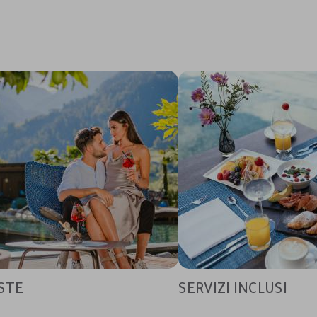
STE
SERVIZI INCLUSI