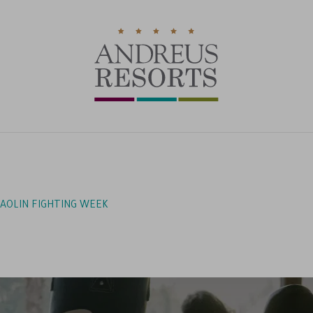
RICHI
AOLIN FIGHTING WEEK