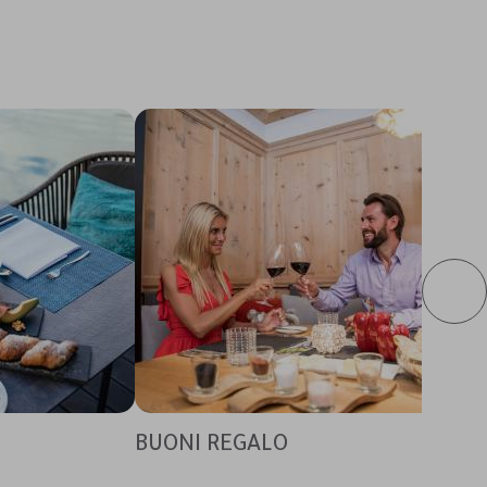
BUONI REGALO