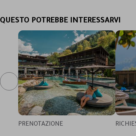
QUESTO POTREBBE INTERESSARVI
PRENOTAZIONE
RICHIE