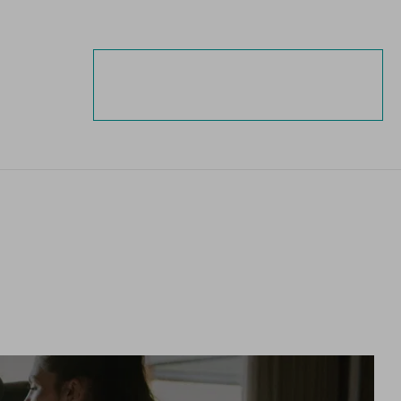
ESTA
PRENOTAZIONE