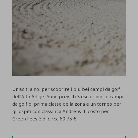
Unisciti a noi per scoprire i più bei campi da golf
dell'Alto Adige. Sono previsti 3 escursioni ai campi
da golf di prima classe della zona e un torneo per
gli ospiti con classifica Andreus. Il costo per i
Green Fees è di circa 60-75 €.