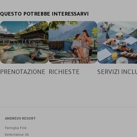
QUESTO POTREBBE INTERESSARVI
PRENOTAZIONE
RICHIESTE
SERVIZI INCL
ANDREUS RESORT
Famiglia Fink
Kellerlahne 3A