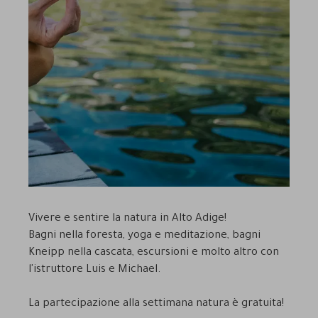
Vivere e sentire la natura in Alto Adige!
Bagni nella foresta, yoga e meditazione, bagni
Kneipp nella cascata, escursioni e molto altro con
l'istruttore Luis e Michael.
La partecipazione alla settimana natura è gratuita!