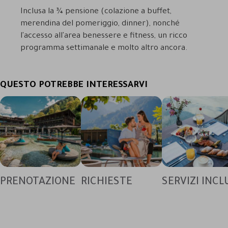
Inclusa la ¾ pensione (colazione a buffet,
merendina del pomeriggio, dinner), nonché
l'accesso all'area benessere e fitness, un ricco
programma settimanale e molto altro ancora.
QUESTO POTREBBE INTERESSARVI
PRENOTAZIONE
RICHIESTE
SERVIZI INCL