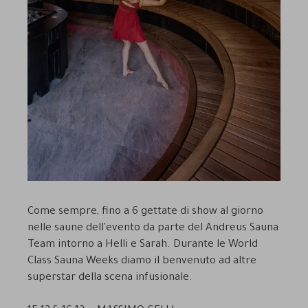
Come sempre, fino a 6 gettate di show al giorno
nelle saune dell'evento da parte del Andreus Sauna
Team intorno a Helli e Sarah. Durante le World
Class Sauna Weeks diamo il benvenuto ad altre
superstar della scena infusionale.