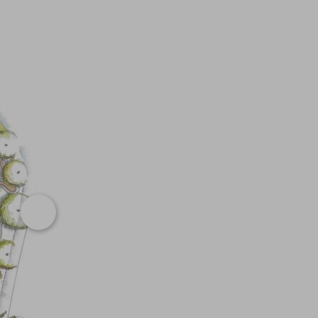
Successivo