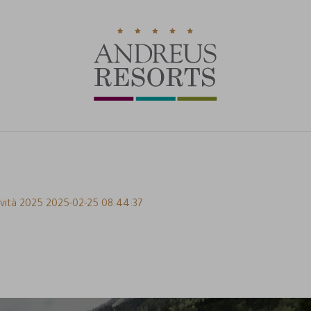
RICHI
vità 2025 2025-02-25 08:44:37