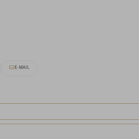
E-MAIL