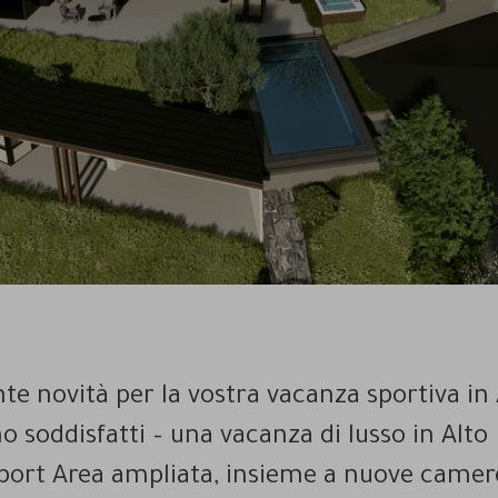
te novità per la vostra vacanza sportiva in 
o soddisfatti – una vacanza di lusso in Alto
 Sport Area ampliata, insieme a nuove camer