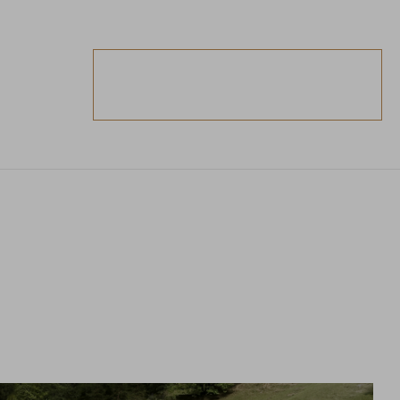
ESTA
PRENOTAZIONE