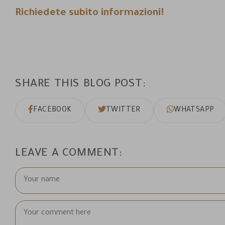
Richiedete subito informazioni!
SHARE THIS BLOG POST
FACEBOOK
TWITTER
WHATSAPP
LEAVE A COMMENT