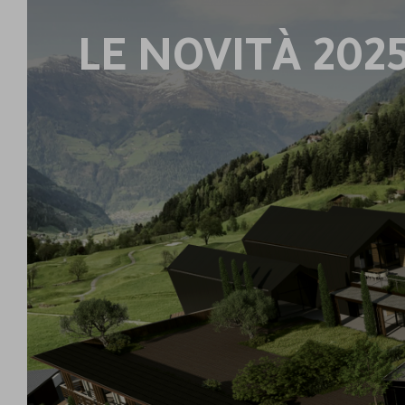
LE NOVITÀ 202