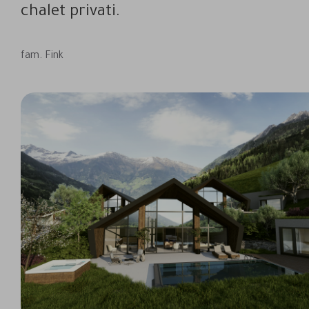
chalet privati.
fam. Fink