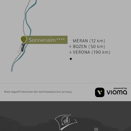
Note legali
Protezione dei dati
Impostazioni privacy