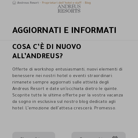
Andreus Resort
Proprietari dell’hotel e staff
Blog
AGGIORNATI E INFORMATI
erca
COSA C’È DI NUOVO
ALL’ANDREUS?
Offerte di workshop entusiasmanti, nuovi elementi di
benessere nei nostri hotel o eventi straordinari:
rimanete sempre aggiornati sulle attività degli
Andreus Resort e date un’occhiata dietro le quinte.
Scoprite tutte le ultime offerte per la vostra vacanza
da sogno in esclusiva sul nostro blog dedicato agli
hotel. L’emozione dell’attesa crescerà. Promesso.