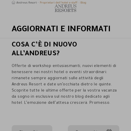
Andreus Resort
Proprietari dell’hotel e staff
Blog
AGGIORNATI E INFORMATI
erca
COSA C’È DI NUOVO
ALL’ANDREUS?
Offerte di workshop entusiasmanti, nuovi elementi di
benessere nei nostri hotel o eventi straordinari:
rimanete sempre aggiornati sulle attività degli
Andreus Resort e date un’occhiata dietro le quinte.
Scoprite tutte le ultime offerte per la vostra vacanza
da sogno in esclusiva sul nostro blog dedicato agli
hotel. L’emozione dell’attesa crescerà. Promesso.