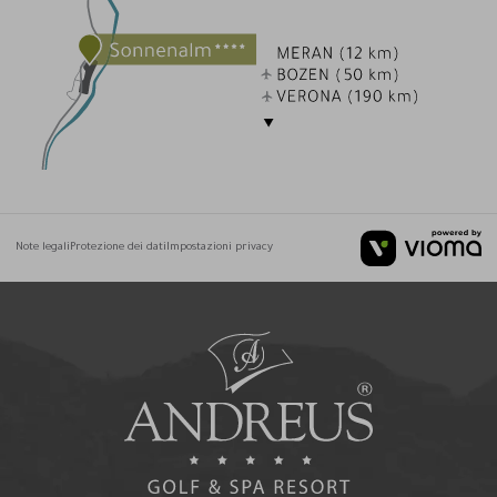
Note legali
Protezione dei dati
Impostazioni privacy