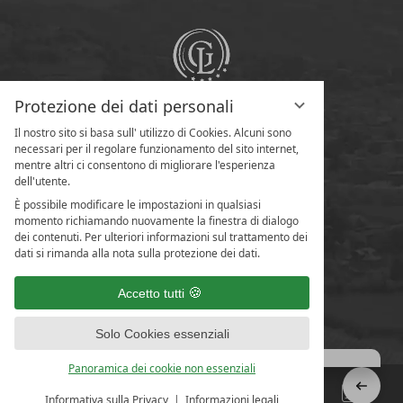
Protezione dei dati personali
Il nostro sito si basa sull' utilizzo di Cookies. Alcuni sono
necessari per il regolare funzionamento del sito internet,
mentre altri ci consentono di migliorare l'esperienza
dell'utente.
È possibile modificare le impostazioni in qualsiasi
momento richiamando nuovamente la finestra di dialogo
dei contenuti. Per ulteriori informazioni sul trattamento dei
dati si rimanda alla nota sulla protezione dei dati.
Accetto tutti
Solo Cookies essenziali
Panoramica dei cookie non essenziali
Informativa sulla Privacy
Informazioni legali