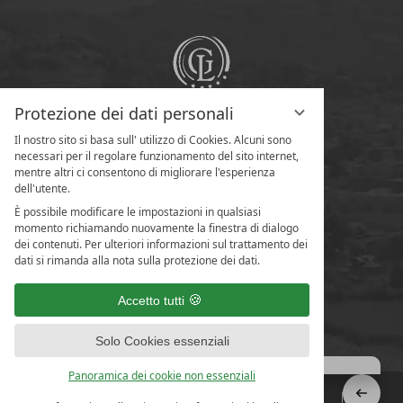
Protezione dei dati personali
Il nostro sito si basa sull' utilizzo di Cookies. Alcuni sono
necessari per il regolare funzionamento del sito internet,
mentre altri ci consentono di migliorare l'esperienza
dell'utente.
È possibile modificare le impostazioni in qualsiasi
momento richiamando nuovamente la finestra di dialogo
dei contenuti. Per ulteriori informazioni sul trattamento dei
dati si rimanda alla nota sulla protezione dei dati.
Accetto tutti
Solo Cookies essenziali
Panoramica dei cookie non essenziali