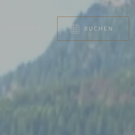
ANFRAGEN
BUCHEN