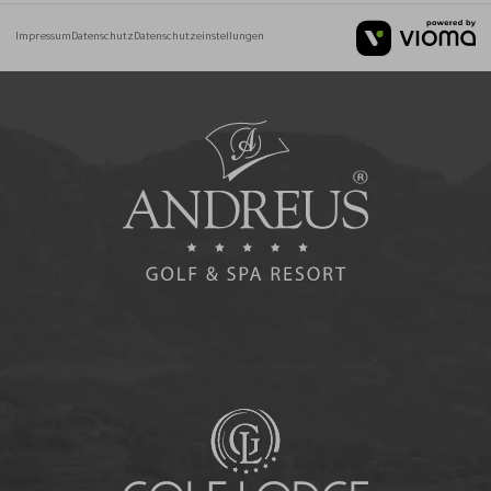
Impressum
Datenschutz
Datenschutzeinstellungen