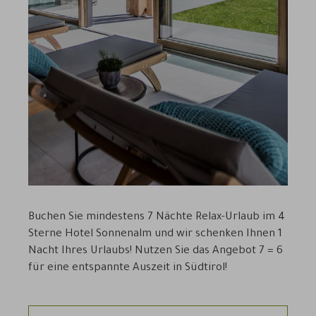
Buchen Sie mindestens 7 Nächte Relax-Urlaub im 4
Sterne Hotel Sonnenalm und wir schenken Ihnen 1
Nacht Ihres Urlaubs! Nutzen Sie das Angebot 7 = 6
für eine entspannte Auszeit in Südtirol!