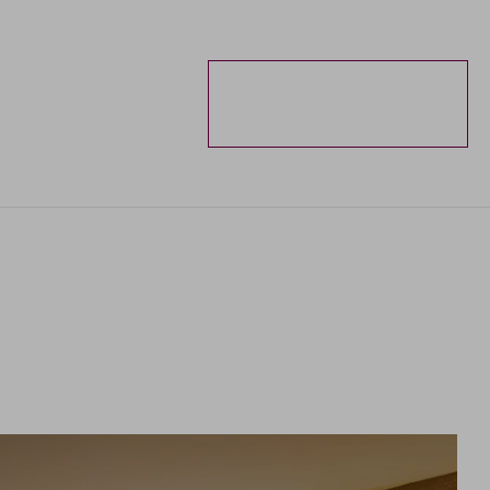
ANFRAGEN
BUCHEN