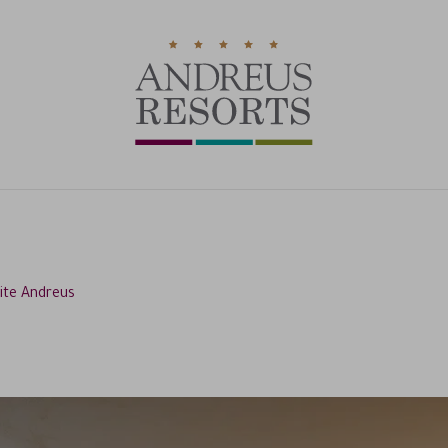
ite Andreus