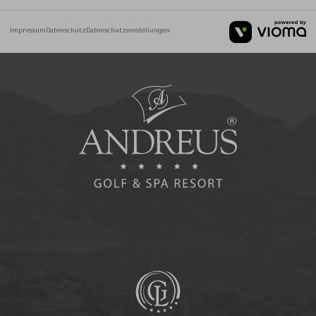
Impressum
Datenschutz
Datenschutzeinstellungen