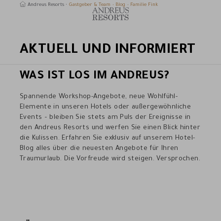
Andreus Resorts
Gastgeber & Team
Blog
Familie Fink
AKTUELL UND INFORMIERT
uchen
WAS IST LOS IM ANDREUS?
Spannende Workshop-Angebote, neue Wohlfühl-
Elemente in unseren Hotels oder außergewöhnliche
Events – bleiben Sie stets am Puls der Ereignisse in
den Andreus Resorts und werfen Sie einen Blick hinter
die Kulissen. Erfahren Sie exklusiv auf unserem Hotel-
Blog alles über die neuesten Angebote für Ihren
Traumurlaub. Die Vorfreude wird steigen. Versprochen.