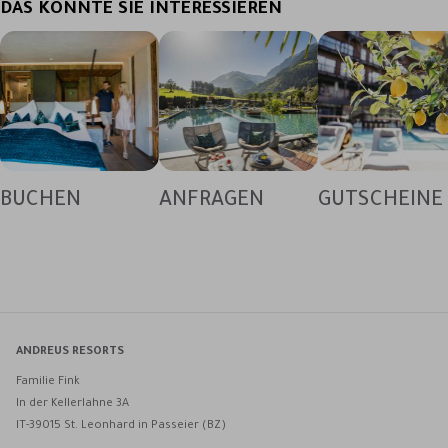
DAS KÖNNTE SIE INTERESSIEREN
BUCHEN
ANFRAGEN
GUTSCHEINE
ANDREUS RESORTS
Familie Fink
In der Kellerlahne 3A
IT-39015 St. Leonhard in Passeier (BZ)