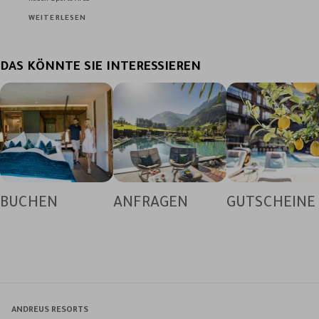
WEITERLESEN
DAS KÖNNTE SIE INTERESSIEREN
BUCHEN
ANFRAGEN
GUTSCHEINE
ANDREUS RESORTS