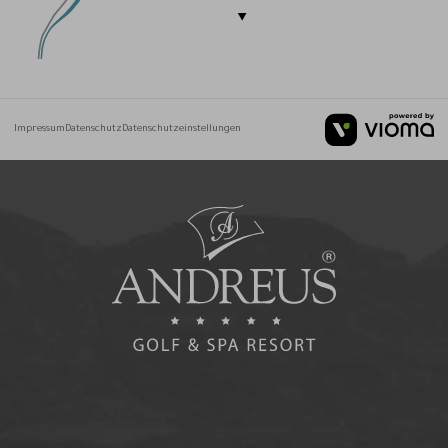
Impressum
Datenschutz
Datenschutzeinstellungen