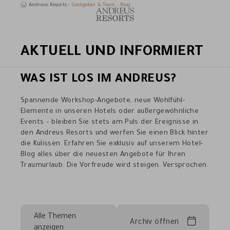
Andreus Resorts
Gastgeber & Team
Blog
AKTUELL UND INFORMIERT
uchen
WAS IST LOS IM ANDREUS?
Spannende Workshop-Angebote, neue Wohlfühl-
Elemente in unseren Hotels oder außergewöhnliche
Events – bleiben Sie stets am Puls der Ereignisse in
den Andreus Resorts und werfen Sie einen Blick hinter
die Kulissen. Erfahren Sie exklusiv auf unserem Hotel-
Blog alles über die neuesten Angebote für Ihren
Traumurlaub. Die Vorfreude wird steigen. Versprochen.
Alle Themen
Archiv öffnen
anzeigen