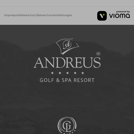
Impressum
Datenschutz
Datenschutzeinstellungen