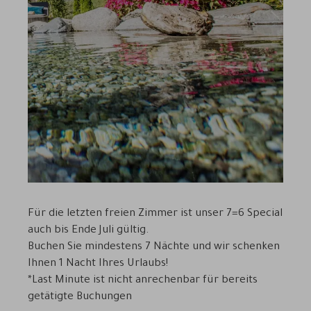
Für die letzten freien Zimmer ist unser 7=6 Special
auch bis Ende Juli gültig.
Buchen Sie mindestens 7 Nächte und wir schenken
Ihnen 1 Nacht Ihres Urlaubs!
*Last Minute ist nicht anrechenbar für bereits
getätigte Buchungen