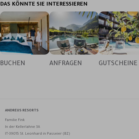
DAS KÖNNTE SIE INTERESSIEREN
BUCHEN
ANFRAGEN
GUTSCHEINE
ANDREUS RESORTS
Familie Fink
In der Kellerlahne 3A
IT-39015 St. Leonhard in Passeier (BZ)