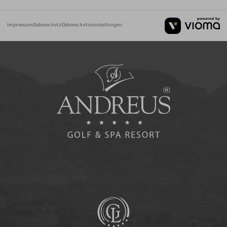
Impressum
Datenschutz
Datenschutzeinstellungen