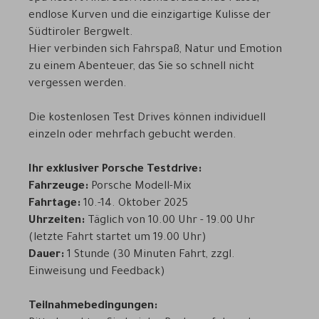
endlose Kurven und die einzigartige Kulisse der
Südtiroler Bergwelt.
Hier verbinden sich Fahrspaß, Natur und Emotion
zu einem Abenteuer, das Sie so schnell nicht
vergessen werden.
Die kostenlosen Test Drives können individuell
einzeln oder mehrfach gebucht werden.
Ihr exklusiver Porsche Testdrive:
Fahrzeuge:
Porsche Modell-Mix
Fahrtage:
10.-14. Oktober 2025
Uhrzeiten:
Täglich von 10.00 Uhr - 19.00 Uhr
(letzte Fahrt startet um 19.00 Uhr)
Dauer:
1 Stunde (30 Minuten Fahrt, zzgl.
Einweisung und Feedback)
Teilnahmebedingungen: