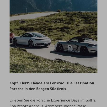
Kopf. Herz. Hände am Lenkrad. Die Faszination
Porsche in den Bergen Südtirols.
Erleben Sie die Porsche Experience Days im Golf &
Spa Resort Andreus: Atemberaubende Pässe,