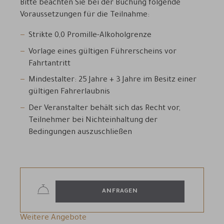
Bitte beachten Sie bei der Buchung folgende
Voraussetzungen für die Teilnahme:
Strikte 0,0 Promille-Alkoholgrenze
Vorlage eines gültigen Führerscheins vor
Fahrtantritt
Mindestalter: 25 Jahre + 3 Jahre im Besitz einer
gültigen Fahrerlaubnis
Der Veranstalter behält sich das Recht vor,
Teilnehmer bei Nichteinhaltung der
Bedingungen auszuschließen
ANFRAGEN
Weitere Angebote