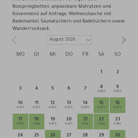
Boxspringbetten, anpassbare Matratzen und
Kissenmenü auf Anfrage, Wellnesstasche mit
Bademantel, Saunatüchern und Badetüchern sowie
Wanderrucksack.