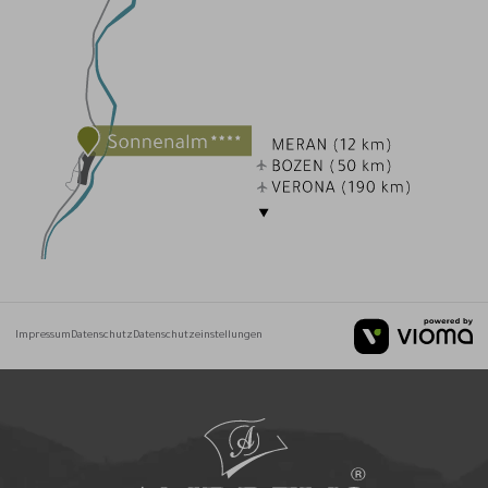
Impressum
Datenschutz
Datenschutzeinstellungen