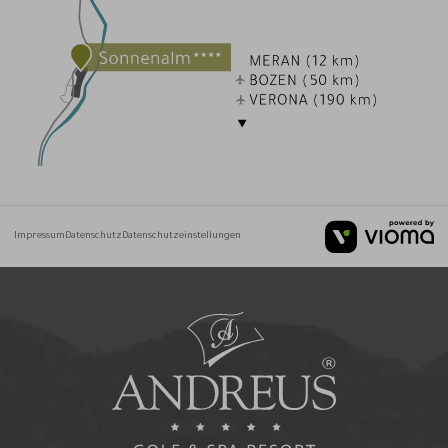
Impressum
Datenschutz
Datenschutzeinstellungen