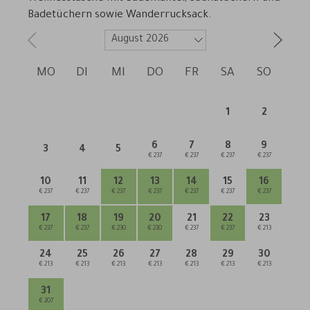
Badetüchern sowie Wanderrucksack.